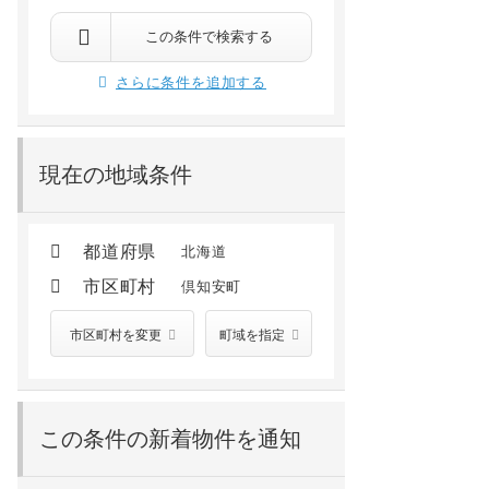
この条件で検索する
さらに条件を追加する
現在の地域条件
都道府県
北海道
市区町村
倶知安町
市区町村を変更
町域を指定
この条件の新着物件を通知