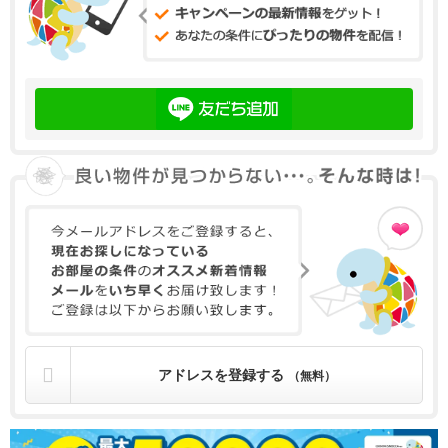
アドレスを登録する
（無料）