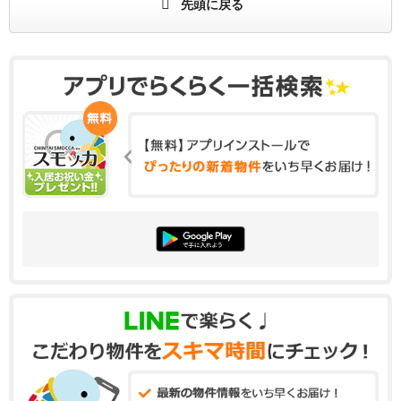
先頭に戻る