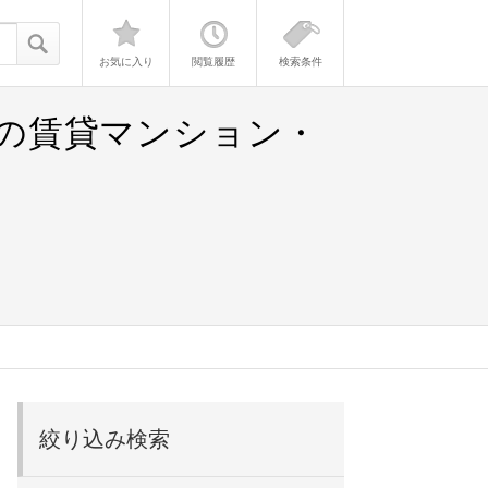
お気に入り
閲覧履歴
検索条件
）の賃貸マンション・
絞り込み検索