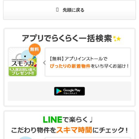
先頭に戻る