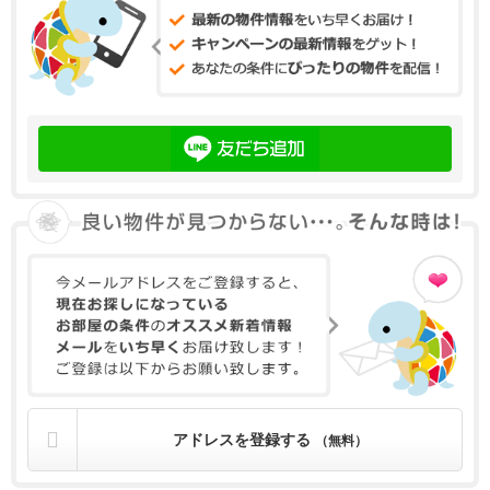
アドレスを登録する
（無料）