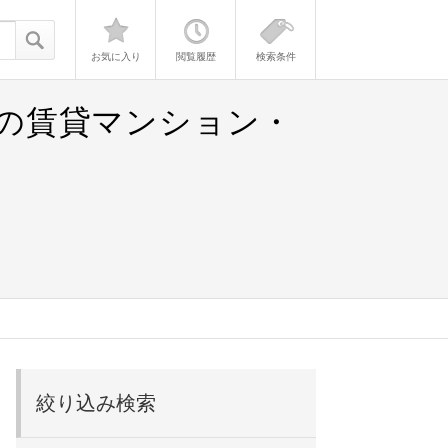
お気に入り
閲覧履歴
検索条件
）の賃貸マンション・
絞り込み検索