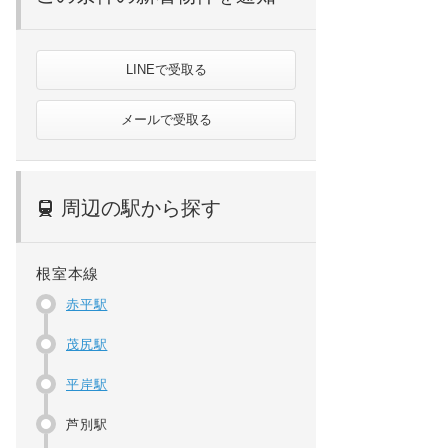
LINEで受取る
メールで受取る
周辺の駅から探す
根室本線
赤平駅
茂尻駅
平岸駅
芦別駅