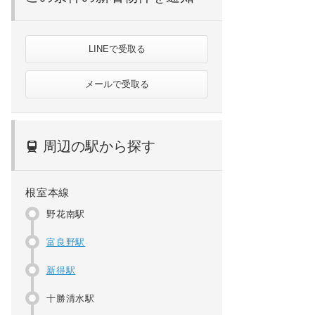
LINEで受取る
メールで受取る
周辺の駅から探す
根室本線
野花南駅
富良野駅
新得駅
十勝清水駅