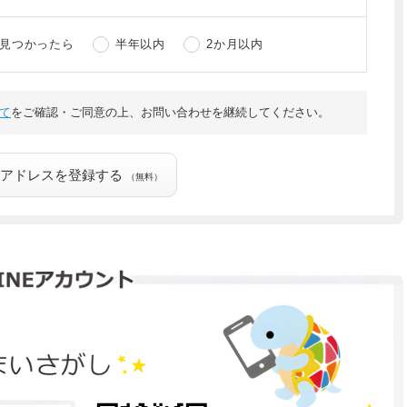
見つかったら
半年以内
2か月以内
て
をご確認・ご同意の上、お問い合わせを継続してください。
アドレスを登録する
（無料）