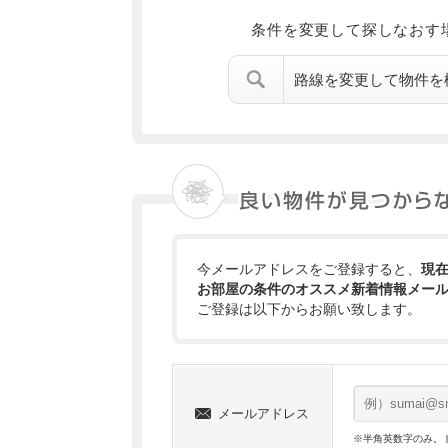
条件を変更して探しなおす
路線を変更して物件を
今メールアドレスをご登録すると、
現
お部屋の条件のオススメ新着情報メー
ご登録は以下からお願い致します。
メールアドレス
※半角英数字のみ。ド