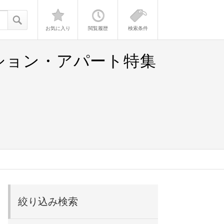
お気に入り
閲覧履歴
検索条件
ション・アパート特集
絞り込み検索