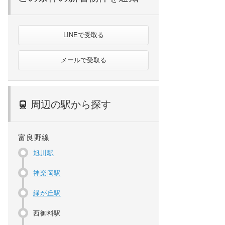
LINEで受取る
メールで受取る
周辺の駅から探す
富良野線
旭川駅
神楽岡駅
緑が丘駅
西御料駅