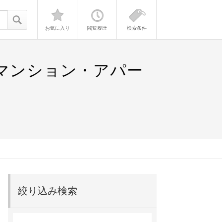
お気に入り
閲覧履歴
検索条件
貸マンション・アパー
絞り込み検索