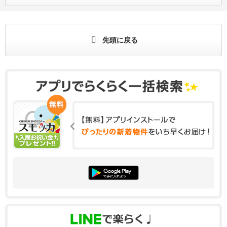
先頭に戻る