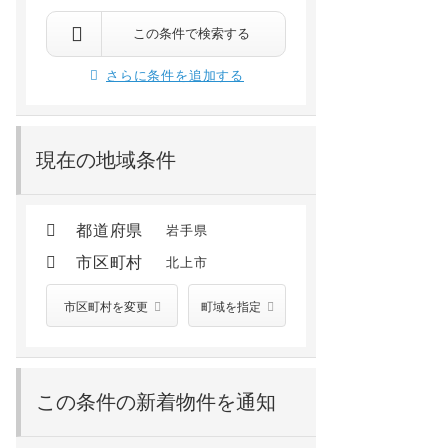
この条件で検索する
さらに条件を追加する
現在の地域条件
都道府県
岩手県
市区町村
北上市
市区町村を変更
町域を指定
この条件の新着物件を通知