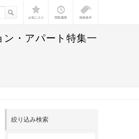
お気に入り
閲覧履歴
検索条件
ョン・アパート特集一
絞り込み検索