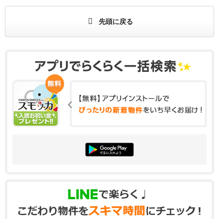
先頭に戻る