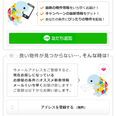
アドレスを登録する
（無料）