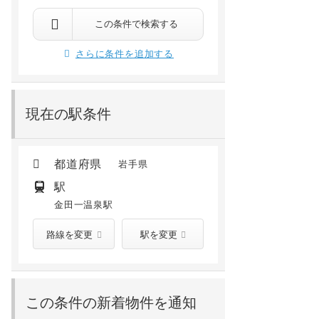
この条件で検索する
さらに条件を追加する
現在の駅条件
都道府県
岩手県
駅
金田一温泉駅
路線を変更
駅を変更
この条件の新着物件を通知