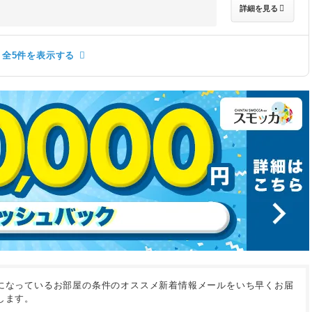
詳細を見る
全5件を表示する
になっているお部屋の条件のオススメ新着情報メールをいち早くお届
します。