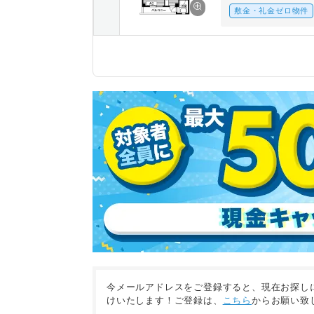
敷金・礼金ゼロ物件
今メールアドレスをご登録すると、現在お探し
けいたします！ご登録は、
こちら
からお願い致