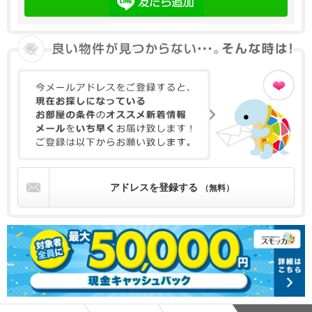
アドレスを登録する
（無料）