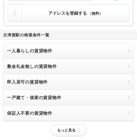
アドレスを登録する
（無料）
古津賀駅の検索条件一覧
一人暮らしの賃貸物件
敷金礼金無しの賃貸物件
即入居可の賃貸物件
一戸建て・借家の賃貸物件
保証人不要の賃貸物件
もっと見る