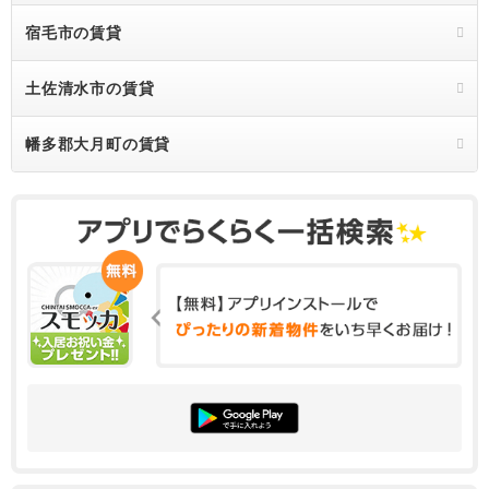
宿毛市の賃貸
土佐清水市の賃貸
幡多郡大月町の賃貸