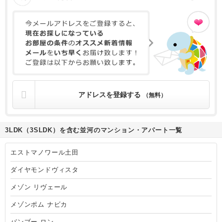
アドレスを登録する
（無料）
3LDK（3SLDK）を含む並河のマンション・アパート一覧
エストマノワール土田
ダイヤモンドヴィスタ
メゾン リヴェール
メゾンポム ナビカ
バンブー ロン