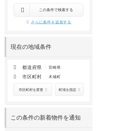
この条件で検索する
さらに条件を追加する
現在の地域条件
都道府県
宮崎県
市区町村
木城町
市区町村を変更
町域を指定
この条件の新着物件を通知