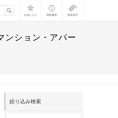
お気に入り
閲覧履歴
検索条件
貸マンション・アパー
絞り込み検索