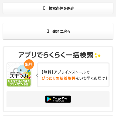
検索条件を保存
先頭に戻る