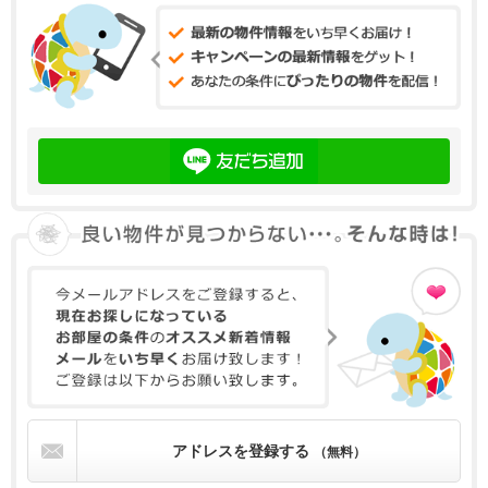
アドレスを登録する
（無料）