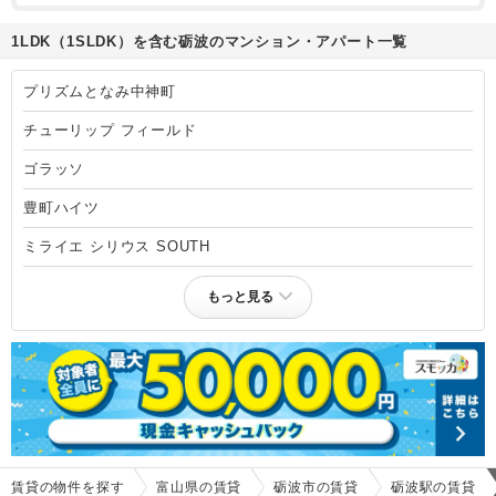
1LDK（1SLDK）を含む砺波のマンション・アパート一覧
プリズムとなみ中神町
チューリップ フィールド
ゴラッソ
豊町ハイツ
ミライエ シリウス SOUTH
もっと見る
賃貸の物件を探す
富山県の賃貸
砺波市の賃貸
砺波駅の賃貸