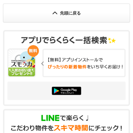
先頭に戻る