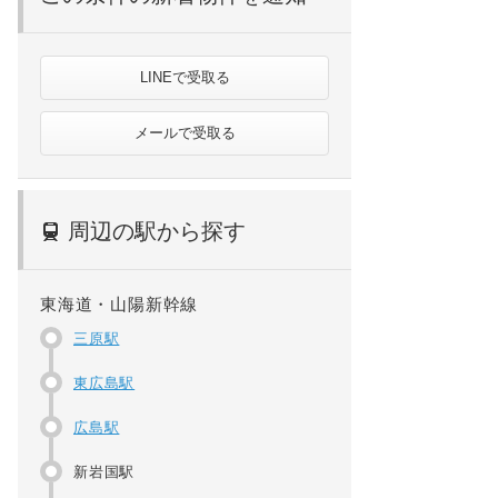
LINEで受取る
メールで受取る
周辺の駅から探す
東海道・山陽新幹線
三原駅
東広島駅
広島駅
新岩国駅