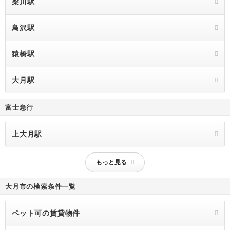
梁川駅
鳥沢駅
猿橋駅
大月駅
富士急行
上大月駅
もっと見る
大月市の検索条件一覧
ペット可の賃貸物件