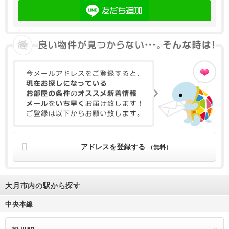
アドレスを登録する
（無料）
大月市内の駅から探す
中央本線