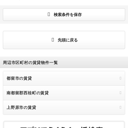
検索条件を保存
先頭に戻る
周辺市区町村の賃貸物件一覧
都留市の賃貸
南都留郡西桂町の賃貸
上野原市の賃貸