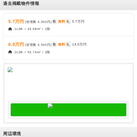
過去掲載物件情報
5.7万円
敷
無料
礼
5.7万円
(管理費
4,500円
)
1LDK / 43.68m² / 1階
6.0万円
敷
無料
礼
14.0万円
(管理費
4,500円
)
2LDK / 53.74m² / 2階
周辺環境