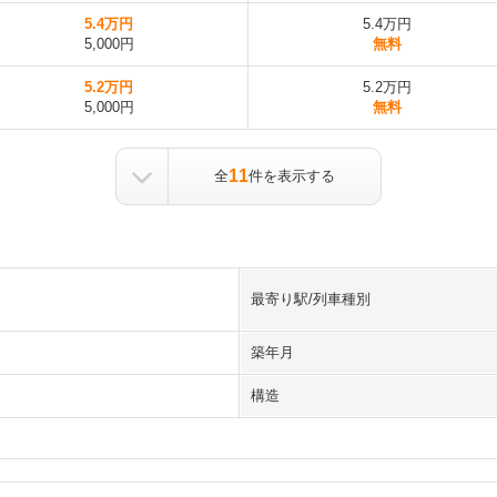
5.4万円
5.4万円
5,000円
無料
5.2万円
5.2万円
5,000円
無料
11
全
件を表示する
最寄り駅/列車種別
築年月
構造