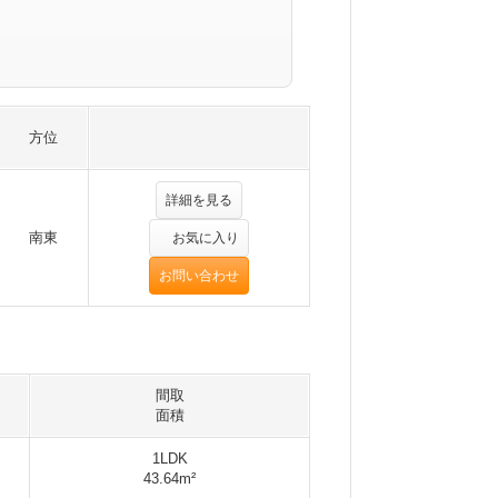
方位
詳細を見る
南東
お気に入り
お問い合わせ
間取
面積
1LDK
43.64m²