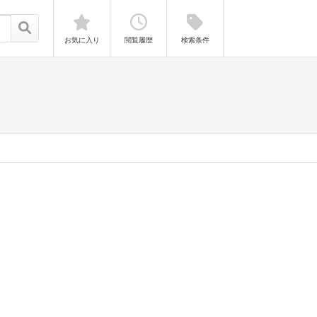
お気に入り
閲覧履歴
検索条件