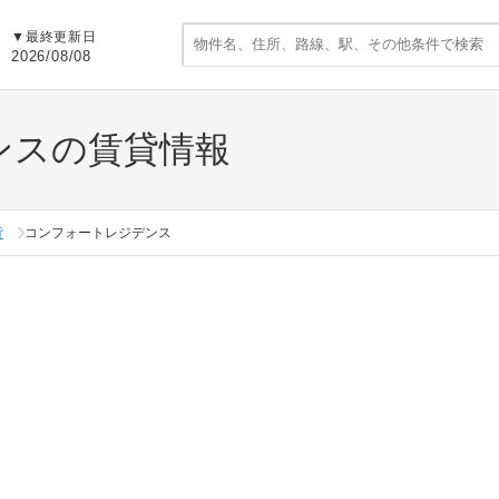
▼
最終更新日
2026/08/08
ンスの賃貸情報
貸
コンフォートレジデンス