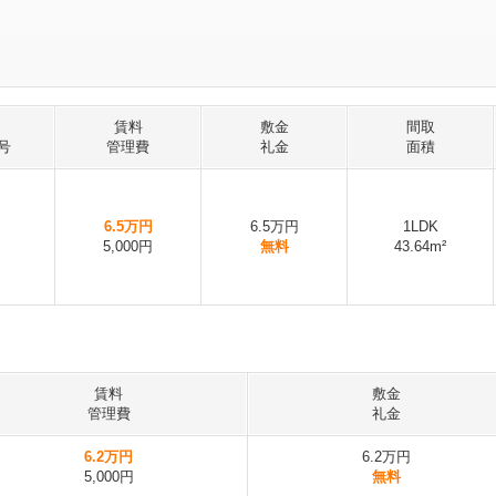
賃料
敷金
間取
号
管理費
礼金
面積
6.5万円
6.5万円
1LDK
5,000円
無料
43.64m²
賃料
敷金
管理費
礼金
6.2万円
6.2万円
5,000円
無料