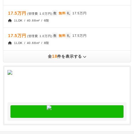
17.5万円
敷
無料
礼
17.5万円
(管理費
1.0万円
)
1LDK / 40.68m² / 6階
17.5万円
敷
無料
礼
17.5万円
(管理費
1.0万円
)
1LDK / 40.68m² / 8階
18
全
件を表示する