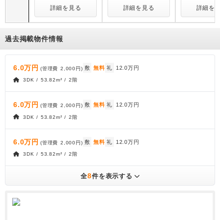
詳細を見る
詳細を見る
詳細を
過去掲載物件情報
6.0万円
敷
無料
礼
12.0万円
(管理費
2,000円
)
3DK / 53.82m² / 2階
6.0万円
敷
無料
礼
12.0万円
(管理費
2,000円
)
3DK / 53.82m² / 2階
6.0万円
敷
無料
礼
12.0万円
(管理費
2,000円
)
3DK / 53.82m² / 2階
8
全
件を表示する