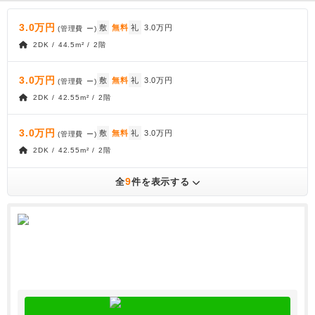
3.0万円
敷
無料
礼
3.0万円
(管理費
ー
)
2DK / 44.5m² / 2階
3.0万円
敷
無料
礼
3.0万円
(管理費
ー
)
2DK / 42.55m² / 2階
3.0万円
敷
無料
礼
3.0万円
(管理費
ー
)
2DK / 42.55m² / 2階
9
全
件を表示する