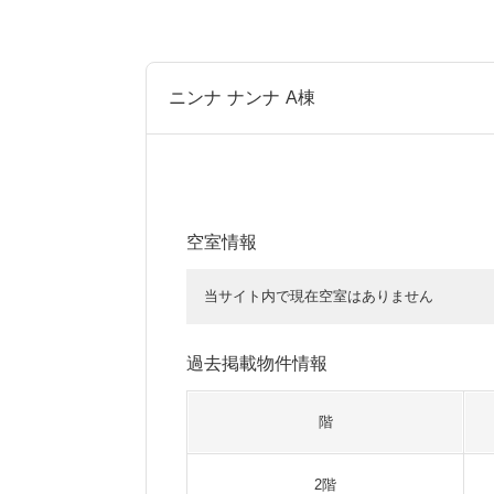
ニンナ ナンナ A棟
空室情報
当サイト内で現在空室はありません
過去掲載物件情報
階
2階