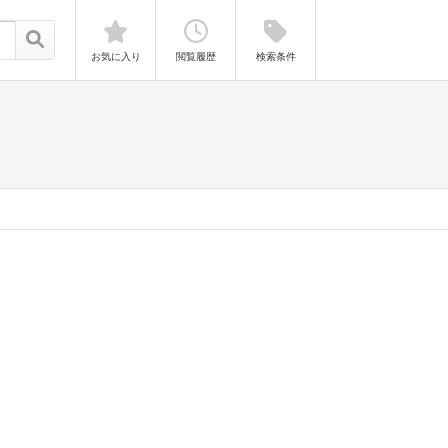
お気に入り
閲覧履歴
検索条件