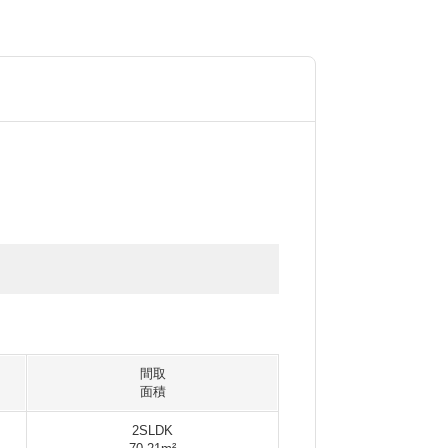
間取
面積
2SLDK