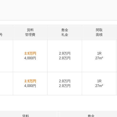
賃料
敷金
間取
号
管理費
礼金
面積
2.9万円
2.9万円
1R
4,000円
2.9万円
27m²
2.9万円
2.9万円
1R
4,000円
2.9万円
27m²
賃料
敷金