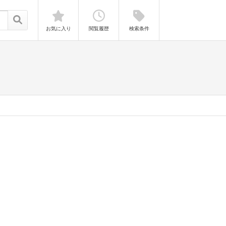
お気に入り
閲覧履歴
検索条件