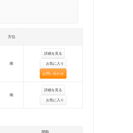
方位
詳細を見る
南
お気に入り
お問い合わせ
詳細を見る
南
お気に入り
間取