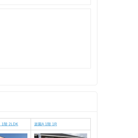
1階 2LDK
楽園A 1階 1R