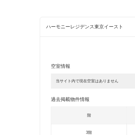
ハーモニーレジデンス東京イースト
空室情報
当サイト内で現在空室はありません
過去掲載物件情報
階
3階