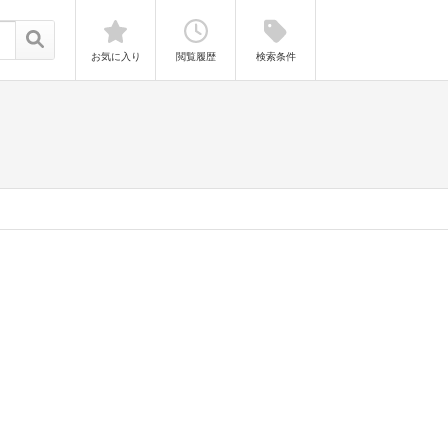
お気に入り
閲覧履歴
検索条件