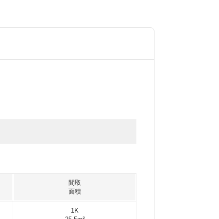
間取
面積
1K