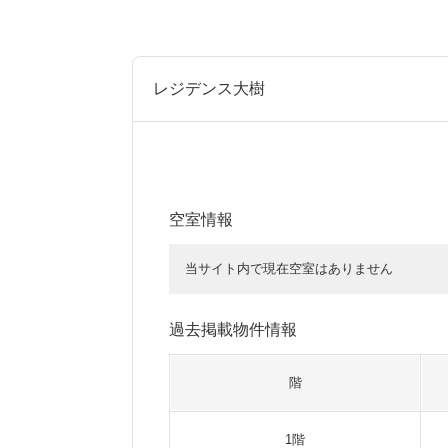
レジデンス大樹
空室情報
当サイト内で現在空室はありません
過去掲載物件情報
階
1階