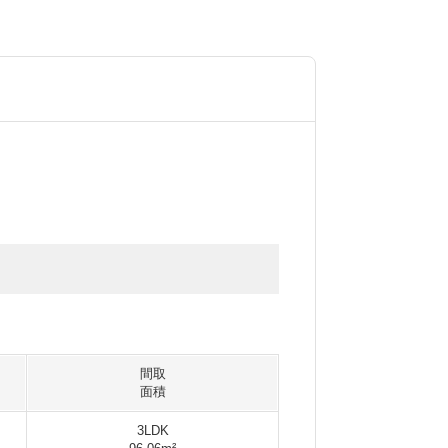
間取
面積
3LDK