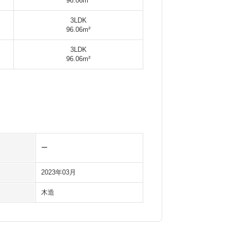
96.06m²
3LDK
96.06m²
3LDK
96.06m²
ー
2023年03月
木造