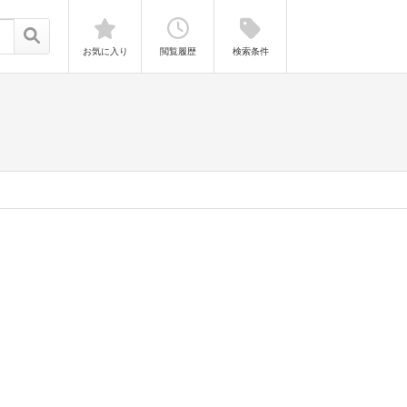
お気に入り
閲覧履歴
検索条件