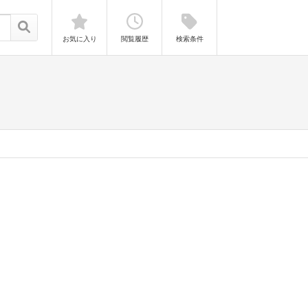
お気に入り
閲覧履歴
検索条件