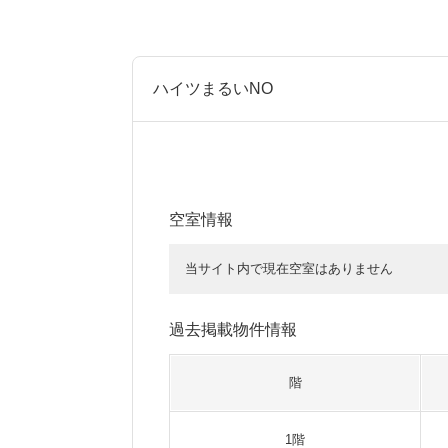
ハイツまるいNO
空室情報
当サイト内で現在空室はありません
過去掲載物件情報
階
1階