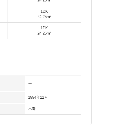
24.25m²
1DK
24.25m²
1DK
24.25m²
ー
1994年12月
木造