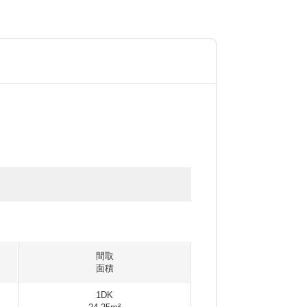
間取
面積
1DK