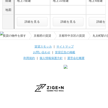
階建
地上7階建
地上10階建
地上6階建
地図
詳細を見る
詳細を見る
詳細を
賃貸の物件を探す
京都府の賃貸
京都市中京区の賃貸
丸太町駅の
賃貸スモッカ
|
サイトマップ
お問い合わせ
|
賃貸広告の掲載
利用規約
|
個人情報保護方針
|
運営会社概要