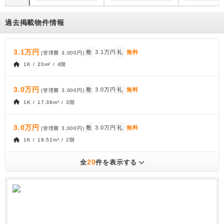
過去掲載物件情報
3.1万円
敷
3.1万円
礼
無料
(管理費
3,000円
)
1K / 20m² / 4階
3.0万円
敷
3.0万円
礼
無料
(管理費
3,000円
)
1K / 17.38m² / 3階
3.0万円
敷
3.0万円
礼
無料
(管理費
3,000円
)
1K / 19.52m² / 2階
20
全
件を表示する