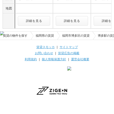
地図
詳細を見る
詳細を見る
詳細を
賃貸の物件を探す
福岡県の賃貸
福岡市博多区の賃貸
博多駅の賃
賃貸スモッカ
|
サイトマップ
お問い合わせ
|
賃貸広告の掲載
利用規約
|
個人情報保護方針
|
運営会社概要