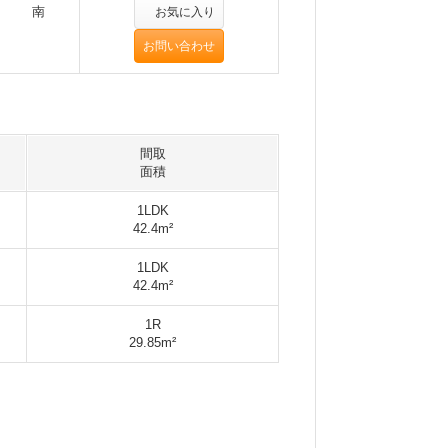
南
お気に入り
お問い合わせ
間取
面積
1LDK
42.4m²
1LDK
42.4m²
1R
29.85m²