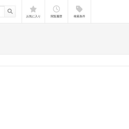
お気に入り
閲覧履歴
検索条件