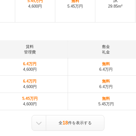
5.45万円
無料
1K
4,600円
5.45万円
29.85m²
賃料
敷金
管理費
礼金
6.4万円
無料
4,600円
6.4万円
6.4万円
無料
4,600円
6.4万円
5.45万円
無料
4,600円
5.45万円
18
全
件を表示する