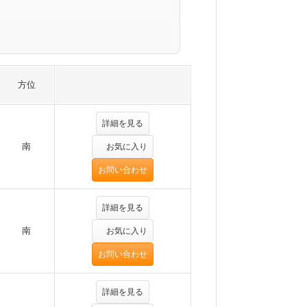
方位
詳細を見る
南
お気に入り
お問い合わせ
詳細を見る
南
お気に入り
お問い合わせ
詳細を見る