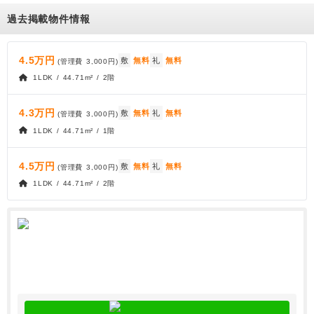
過去掲載物件情報
4.5万円
敷
無料
礼
無料
(管理費
3,000円
)
1LDK / 44.71m² / 2階
4.3万円
敷
無料
礼
無料
(管理費
3,000円
)
1LDK / 44.71m² / 1階
4.5万円
敷
無料
礼
無料
(管理費
3,000円
)
1LDK / 44.71m² / 2階