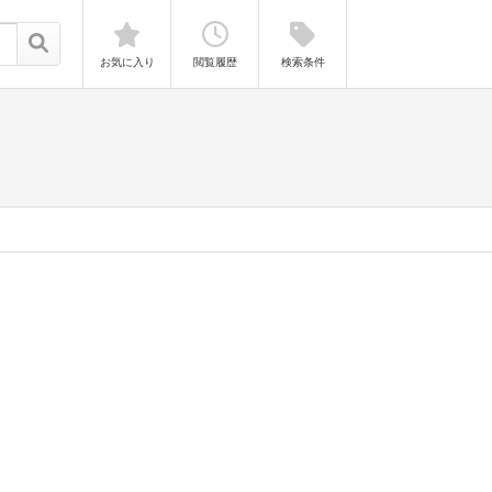
お気に入り
閲覧履歴
検索条件