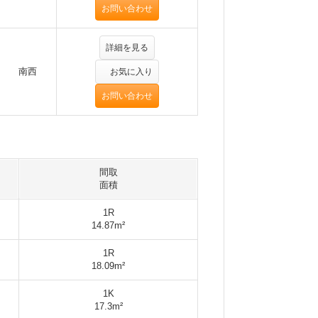
お問い合わせ
詳細を見る
南西
お気に入り
お問い合わせ
間取
面積
1R
14.87m²
1R
18.09m²
1K
17.3m²