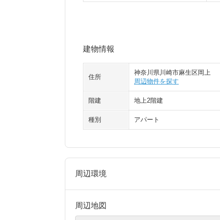
建物情報
神奈川県川崎市麻生区岡上
住所
周辺物件を探す
階建
地上2階建
種別
アパート
周辺環境
周辺地図