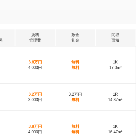
賃料
敷金
間取
号
管理費
礼金
面積
3.8万円
無料
1K
4,000円
無料
17.3m²
3.2万円
3.2万円
1R
3,000円
無料
14.87m²
3.8万円
無料
1K
4,000円
無料
16.47m²