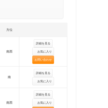
方位
詳細を見る
南西
お気に入り
お問い合わせ
詳細を見る
南
お気に入り
詳細を見る
南西
お気に入り