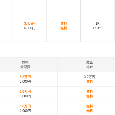
3.4万円
無料
1K
4,000円
無料
17.3m²
賃料
敷金
管理費
礼金
3.2万円
3.2万円
3,000円
無料
3.0万円
無料
3,000円
無料
3.8万円
無料
4,000円
無料