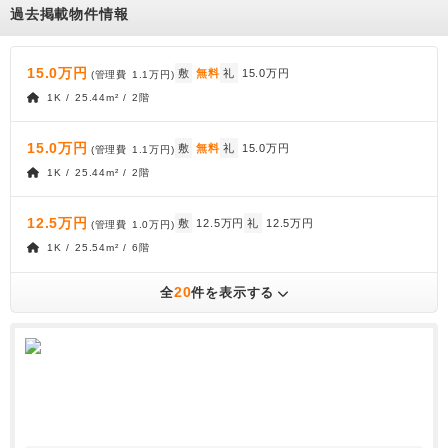
過去掲載物件情報
15.0万円
敷
無料
礼
15.0万円
(管理費
1.1万円
)
1K / 25.44m² / 2階
15.0万円
敷
無料
礼
15.0万円
(管理費
1.1万円
)
1K / 25.44m² / 2階
12.5万円
敷
12.5万円
礼
12.5万円
(管理費
1.0万円
)
1K / 25.54m² / 6階
20
全
件を表示する