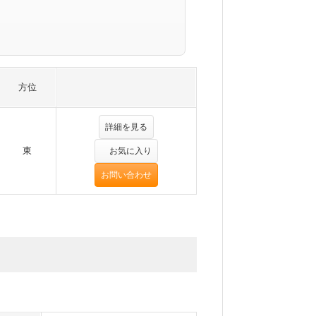
方位
詳細を見る
東
お気に入り
お問い合わせ