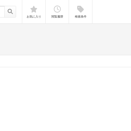
お気に入り
閲覧履歴
検索条件