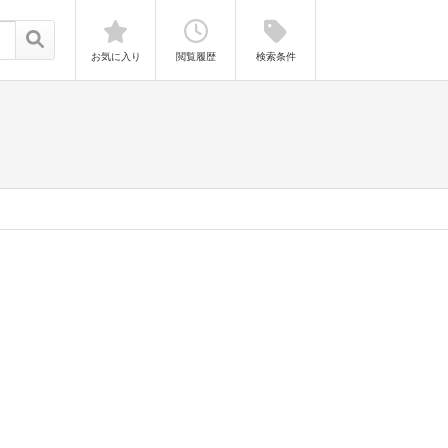
お気に入り
閲覧履歴
検索条件