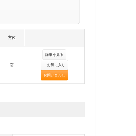
方位
詳細を見る
南
お気に入り
お問い合わせ