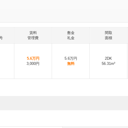
賃料
敷金
間取
号
管理費
礼金
面積
5.6万円
5.6万円
2DK
3,000円
無料
56.31m²