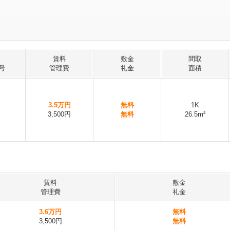
賃料
敷金
間取
号
管理費
礼金
面積
3.5万円
無料
1K
3,500円
無料
26.5m²
賃料
敷金
管理費
礼金
3.6万円
無料
3,500円
無料