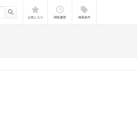
お気に入り
閲覧履歴
検索条件