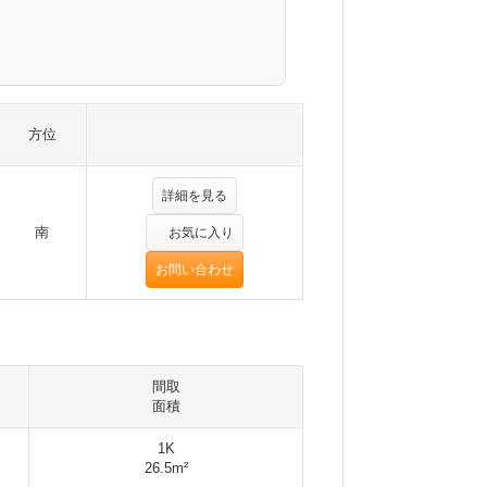
方位
詳細を見る
南
お気に入り
お問い合わせ
間取
面積
1K
26.5m²