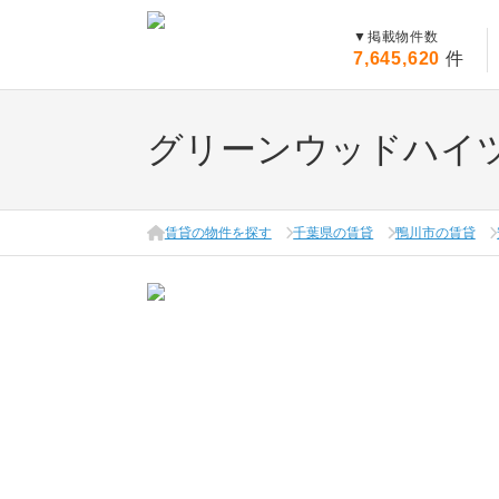
▼
掲載物件数
7,645,620
件
グリーンウッドハイ
賃貸の物件を探す
千葉県の賃貸
鴨川市の賃貸