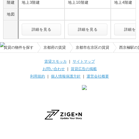
階建
地上3階建
地上10階建
地上4階建
地図
詳細を見る
詳細を見る
詳細を
賃貸の物件を探す
京都府の賃貸
京都市右京区の賃貸
西京極駅の
賃貸スモッカ
|
サイトマップ
お問い合わせ
|
賃貸広告の掲載
利用規約
|
個人情報保護方針
|
運営会社概要