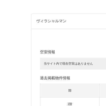
ヴィラシャルマン
空室情報
当サイト内で現在空室はありません
過去掲載物件情報
階
1階