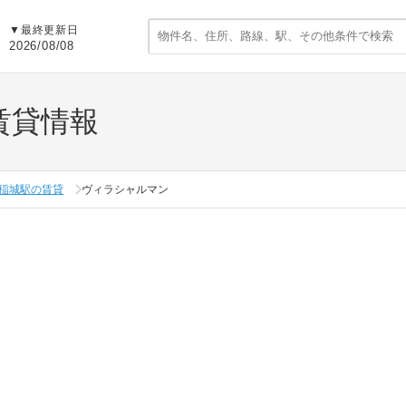
▼
最終更新日
2026/08/08
賃貸情報
稲城駅の賃貸
ヴィラシャルマン