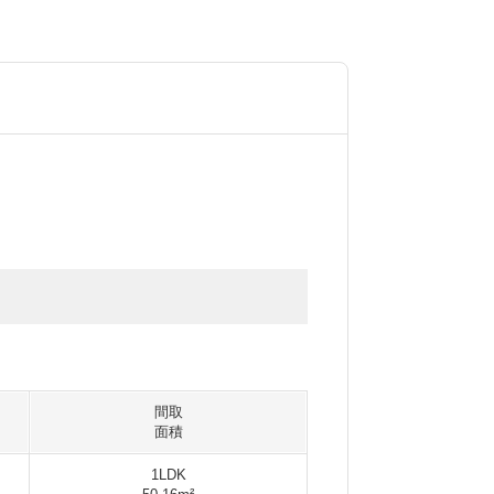
間取
面積
1LDK