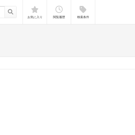
お気に入り
閲覧履歴
検索条件