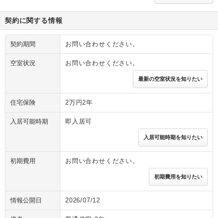
契約に関する情報
契約期間
お問い合わせください。
空室状況
お問い合わせください。
最新の空室状況を知りたい
住宅保険
2万円2年
入居可能時期
即入居可
入居可能時期を知りたい
初期費用
お問い合わせください。
初期費用を知りたい
情報公開日
2026/07/12