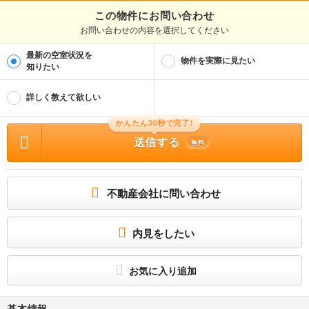
この物件にお問い合わせ
お問い合わせの内容を選択してください
最新の空室状況を
物件を実際に見たい
知りたい
詳しく教えて欲しい
かんたん30秒で完了!
送信する
無料
不動産会社に問い合わせ
内見をしたい
お気に入り追加