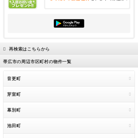
再検索はこちらから
帯広市の周辺市区町村の物件一覧
音更町
芽室町
幕別町
池田町