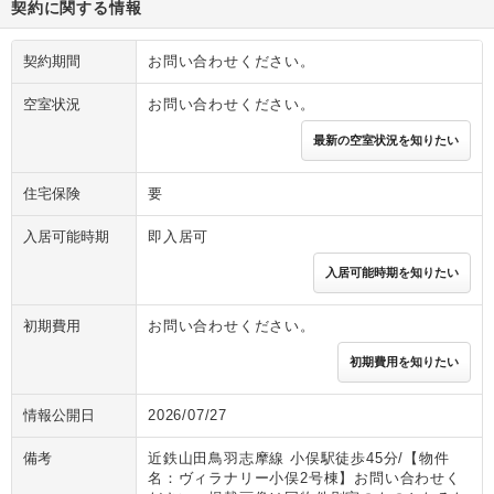
契約に関する情報
契約期間
お問い合わせください。
空室状況
お問い合わせください。
最新の空室状況を知りたい
住宅保険
要
入居可能時期
即入居可
入居可能時期を知りたい
初期費用
お問い合わせください。
初期費用を知りたい
情報公開日
2026/07/27
備考
近鉄山田鳥羽志摩線 小俣駅徒歩45分/【物件
名：ヴィラナリー小俣2号棟】お問い合わせく