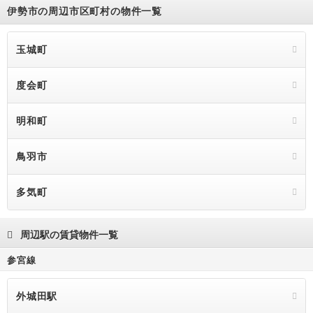
伊勢市の周辺市区町村の物件一覧
玉城町
度会町
明和町
鳥羽市
多気町
周辺駅の賃貸物件一覧
参宮線
外城田駅