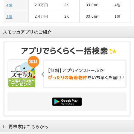
2.3万円
2K
33.0m²
4階
4階
2.4万円
2K
33.0m²
1階
1階
スモッカアプリのご紹介
再検索はこちらから