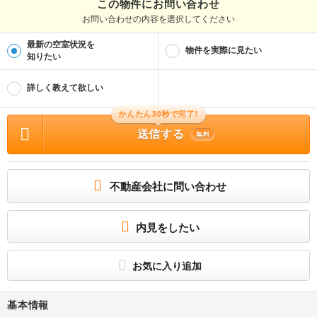
この物件にお問い合わせ
お問い合わせの内容を選択してください
最新の空室状況を
物件を実際に見たい
知りたい
詳しく教えて欲しい
かんたん30秒で完了!
送信する
無料
不動産会社に問い合わせ
内見をしたい
お気に入り追加
基本情報