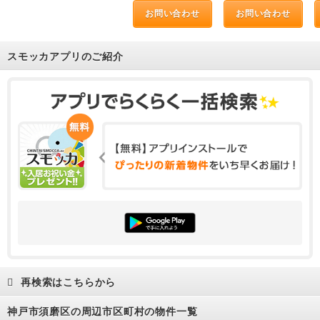
お問い合わせ
お問い合わせ
スモッカアプリのご紹介
再検索はこちらから
神戸市須磨区の周辺市区町村の物件一覧