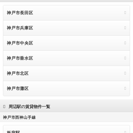
神戸市長田区
神戸市兵庫区
神戸市中央区
神戸市垂水区
神戸市北区
神戸市灘区
周辺駅の賃貸物件一覧
神戸市西神山手線
板宿駅