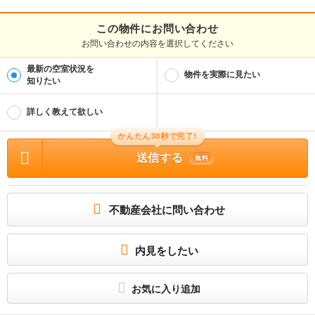
この物件にお問い合わせ
お問い合わせの内容を選択してください
最新の空室状況を
物件を実際に見たい
知りたい
詳しく教えて欲しい
かんたん30秒で完了!
送信する
無料
不動産会社に問い合わせ
内見をしたい
お気に入り追加