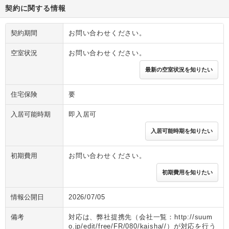
契約に関する情報
契約期間
お問い合わせください。
空室状況
お問い合わせください。
最新の空室状況を知りたい
住宅保険
要
入居可能時期
即入居可
入居可能時期を知りたい
初期費用
お問い合わせください。
初期費用を知りたい
情報公開日
2026/07/05
備考
対応は、弊社提携先（会社一覧：http://suum
o.jp/edit/free/FR/080/kaisha//）が対応を行う