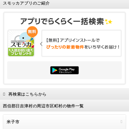
スモッカアプリのご紹介
再検索はこちらから
西伯郡日吉津村の周辺市区町村の物件一覧
米子市