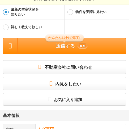
最新の空室状況を
物件を実際に見たい
知りたい
詳しく教えて欲しい
かんたん30秒で完了!
送信する
無料
不動産会社に問い合わせ
内見をしたい
お気に入り追加
基本情報