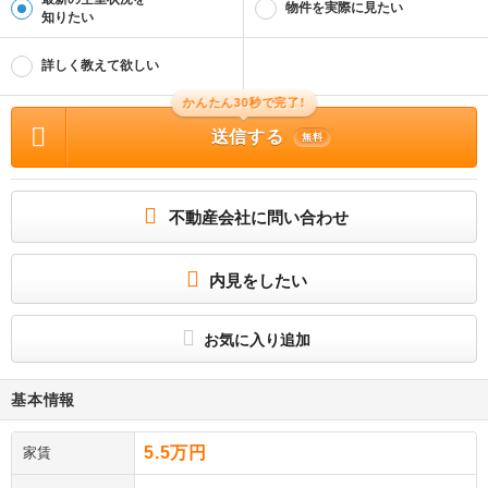
物件を実際に見たい
知りたい
詳しく教えて欲しい
かんたん30秒で完了!
送信する
無料
不動産会社に問い合わせ
内見をしたい
お気に入り追加
基本情報
5.5万円
家賃