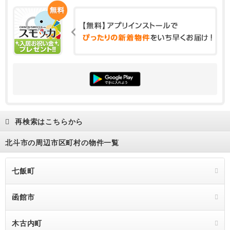
再検索はこちらから
北斗市の周辺市区町村の物件一覧
七飯町
函館市
木古内町