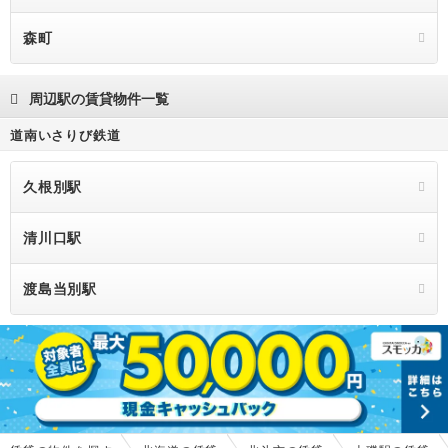
森町
周辺駅の賃貸物件一覧
道南いさりび鉄道
久根別駅
清川口駅
渡島当別駅