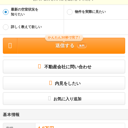
最新の空室状況を
物件を実際に見たい
知りたい
詳しく教えて欲しい
かんたん30秒で完了!
送信する
無料
不動産会社に問い合わせ
内見をしたい
お気に入り追加
基本情報