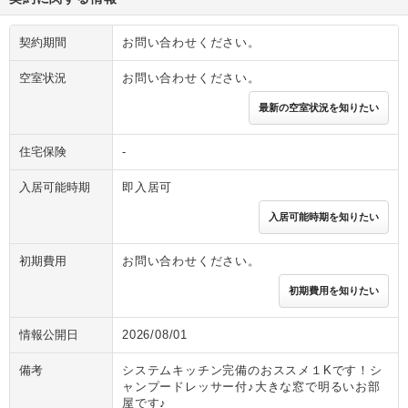
契約期間
お問い合わせください。
空室状況
お問い合わせください。
最新の空室状況を知りたい
住宅保険
-
入居可能時期
即入居可
入居可能時期を知りたい
初期費用
お問い合わせください。
初期費用を知りたい
情報公開日
2026/08/01
備考
システムキッチン完備のおススメ１Kです！シ
ャンプードレッサー付♪大きな窓で明るいお部
屋です♪