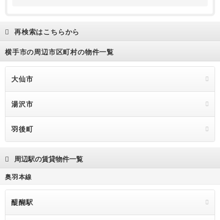
再検索はこちらから
横手市の周辺市区町村の物件一覧
大仙市
湯沢市
羽後町
周辺駅の賃貸物件一覧
奥羽本線
醍醐駅