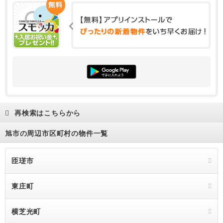
再検索はこちらから
旭市の周辺市区町村の物件一覧
匝瑳市
東庄町
横芝光町