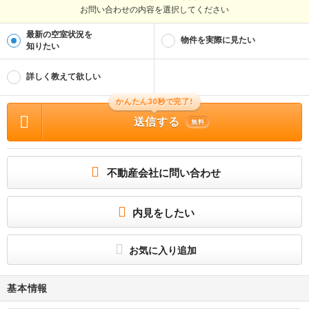
お問い合わせの内容を選択してください
最新の空室状況を
物件を実際に見たい
知りたい
詳しく教えて欲しい
かんたん30秒で完了!
送信する
無料
不動産会社に問い合わせ
内見をしたい
お気に入り追加
基本情報