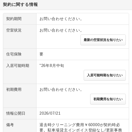
契約に関する情報
契約期間
お問い合わせください。
空室状況
お問い合わせください。
最新の空室状況を知りたい
住宅保険
要
入居可能時期
''26年8月中旬
入居可能時期を知りたい
初期費用
お問い合わせください。
初期費用を知りたい
情報公開日
2026/07/21
備考
退去時クリーニング費用￥60000が契約時必
要。駐車場貸主インボイス登録なし/更新事務