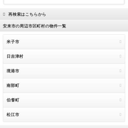
再検索はこちらから
安来市の周辺市区町村の物件一覧
米子市
日吉津村
境港市
南部町
伯耆町
松江市