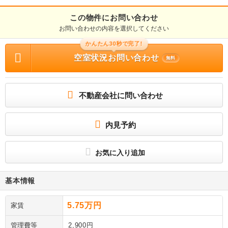
この物件にお問い合わせ
お問い合わせの内容を選択してください
かんたん30秒で完了!
空室状況お問い合わせ
無料
不動産会社に問い合わせ
内見予約
お気に入り追加
基本情報
5.75万円
家賃
管理費等
2,900円