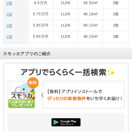
6.5万円
2LDK
59.93m²
2階
2階
5.75万円
1LDK
48.18m²
1階
1階
5.95万円
1LDK
48.15m²
1階
1階
5.95万円
1LDK
48.15m²
1階
1階
6.5万円
2LDK
59.93m²
2階
2階
スモッカアプリのご紹介
6.7万円
2LDK
59.93m²
2階
2階
6.5万円
2LDK
59.93m²
2階
2階
5.75万円
1LDK
48.18m²
1階
1階